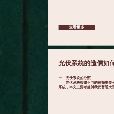
查看更多
光伏系統的造價如
一、光伏系統的分類
光伏系統根據不同的種類主要分為
系統，本文主要考慮與我們普通大