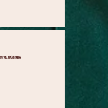
性能,建議採用