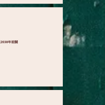
038年前關