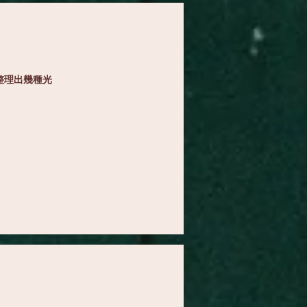
整理出幾種光