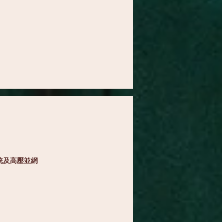
統及高壓並網