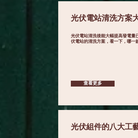
光伏電站清洗方案
光伏電站清洗後能大幅提高發電量
伏電站的清洗方案，看一下，哪一
查看更多
光伏組件的八大工